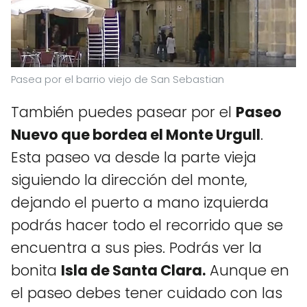
Pasea por el barrio viejo de San Sebastian
También puedes pasear por el
Paseo
Nuevo que bordea el Monte Urgull
.
Esta paseo va desde la parte vieja
siguiendo la dirección del monte,
dejando el puerto a mano izquierda
podrás hacer todo el recorrido que se
encuentra a sus pies. Podrás ver la
bonita
Isla de Santa Clara.
Aunque en
el paseo debes tener cuidado con las