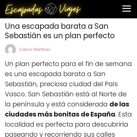
Una escapada barata a San
Sebastián es un plan perfecto
Carlos Martínez
Un plan perfecto para el fin de semana
es una escapada barata a San
Sebastián, preciosa ciudad del País
Vasco. San Sebastián está al Norte de
la península y está considerada
de las
ciudades más bonitas de España
. Esta
localidad es perfecta para descubrirla
paseando y recorriendo sus calles