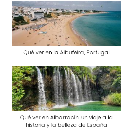
Qué ver en la Albufeira, Portugal
Qué ver en Albarracín, un viaje a la
historia y la belleza de España