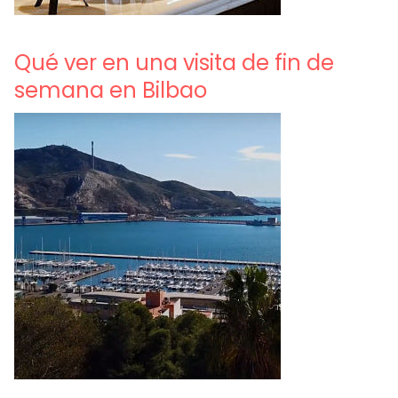
Qué ver en una visita de fin de
semana en Bilbao