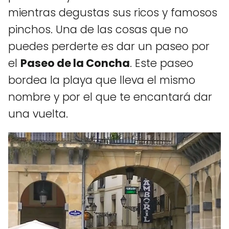
mientras degustas sus ricos y famosos
pinchos. Una de las cosas que no
puedes perderte es dar un paseo por
el
Paseo de la Concha
. Este paseo
bordea la playa que lleva el mismo
nombre y por el que te encantará dar
una vuelta.