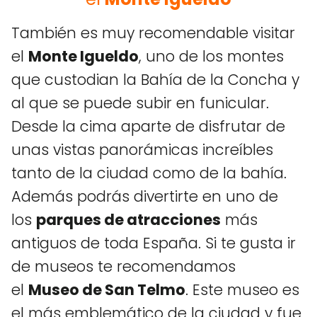
También es muy recomendable visitar
el
Monte Igueldo
, uno de los montes
que custodian la Bahía de la Concha y
al que se puede subir en funicular.
Desde la cima aparte de disfrutar de
unas vistas panorámicas increíbles
tanto de la ciudad como de la bahía.
Además podrás divertirte en uno de
los
parques de atracciones
más
antiguos de toda España. Si te gusta ir
de museos te recomendamos
el
Museo de San Telmo
. Este museo es
el más emblemático de la ciudad y fue