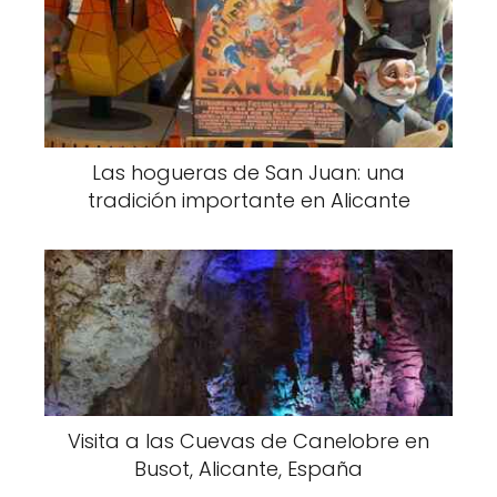
Las hogueras de San Juan: una
tradición importante en Alicante
Visita a las Cuevas de Canelobre en
Busot, Alicante, España