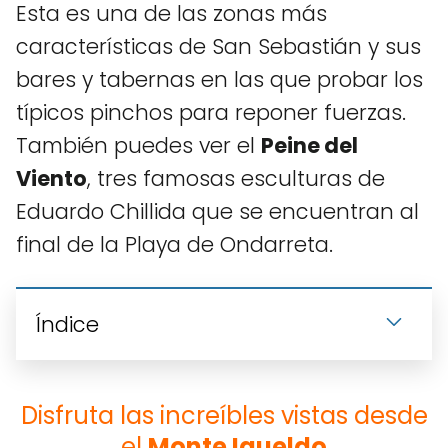
Esta es una de las zonas más
características de San Sebastián y sus
bares y tabernas en las que probar los
típicos pinchos para reponer fuerzas.
También puedes ver el
Peine del
Viento
, tres famosas esculturas de
Eduardo Chillida que se encuentran al
final de la Playa de Ondarreta.
Índice
Disfruta las increíbles vistas desde
el
Monte Igueldo