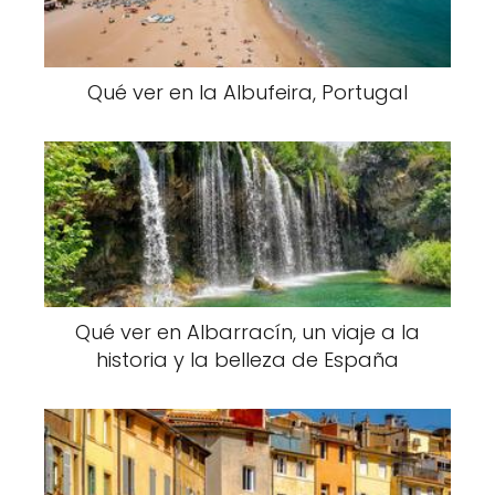
Qué ver en la Albufeira, Portugal
Qué ver en Albarracín, un viaje a la
historia y la belleza de España