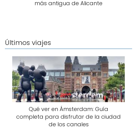
más antigua de Alicante
Últimos viajes
Qué ver en Ámsterdam: Guía
completa para disfrutar de la ciudad
de los canales