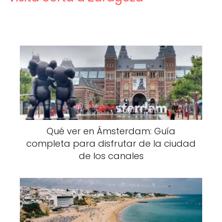
Qué ver en Ámsterdam: Guía
completa para disfrutar de la ciudad
de los canales