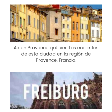
Aix en Provence qué ver: Los encantos
de esta ciudad en la región de
Provence, Francia.