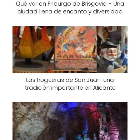
Qué ver en Friburgo de Brisgovia - Una
ciudad llena de encanto y diversidad
Las hogueras de San Juan: una
tradición importante en Alicante