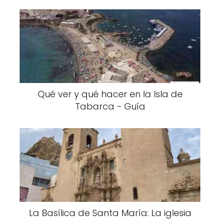
Qué ver y qué hacer en la Isla de
Tabarca - Guía
La Basílica de Santa María: La iglesia