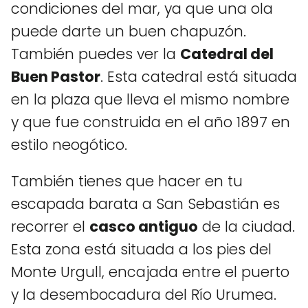
condiciones del mar, ya que una ola
puede darte un buen chapuzón.
También puedes ver la
Catedral del
Buen Pastor
. Esta catedral está situada
en la plaza que lleva el mismo nombre
y que fue construida en el año 1897 en
estilo neogótico.
También tienes que hacer en tu
escapada barata a San Sebastián es
recorrer el
casco antiguo
de la ciudad.
Esta zona está situada a los pies del
Monte Urgull, encajada entre el puerto
y la desembocadura del Río Urumea.