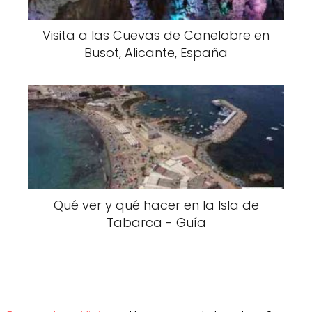
Visita a las Cuevas de Canelobre en
Busot, Alicante, España
Qué ver y qué hacer en la Isla de
Tabarca - Guía