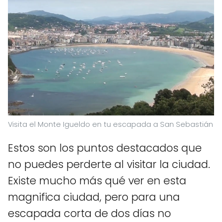
Visita el Monte Igueldo en tu escapada a San Sebastián
Estos son los puntos destacados que
no puedes perderte al visitar la ciudad.
Existe mucho más qué ver en esta
magnifica ciudad, pero para una
escapada corta de dos días no