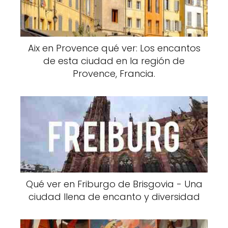
Aix en Provence qué ver: Los encantos
de esta ciudad en la región de
Provence, Francia.
Qué ver en Friburgo de Brisgovia - Una
ciudad llena de encanto y diversidad