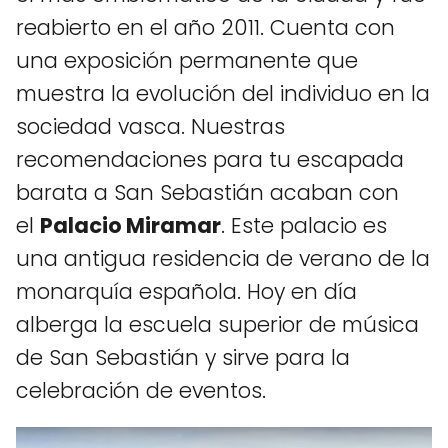
reabierto en el año 2011. Cuenta con
una exposición permanente que
muestra la evolución del individuo en la
sociedad vasca. Nuestras
recomendaciones para tu escapada
barata a San Sebastián acaban con
el
Palacio Miramar
. Este palacio es
una antigua residencia de verano de la
monarquía española. Hoy en día
alberga la escuela superior de música
de San Sebastián y sirve para la
celebración de eventos.