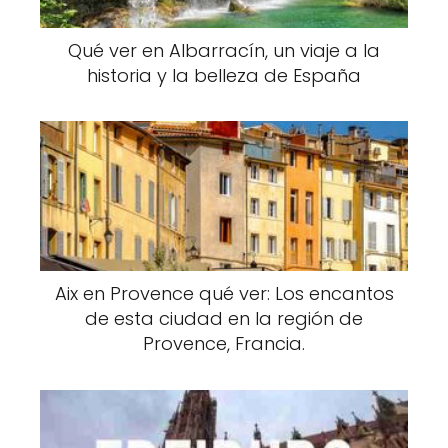
Qué ver en Albarracín, un viaje a la
historia y la belleza de España
Aix en Provence qué ver: Los encantos
de esta ciudad en la región de
Provence, Francia.