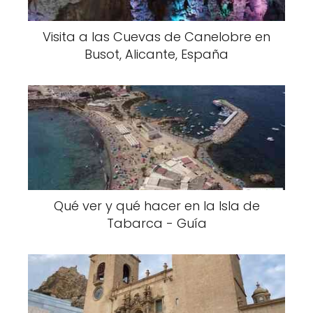
Visita a las Cuevas de Canelobre en
Busot, Alicante, España
Qué ver y qué hacer en la Isla de
Tabarca - Guía