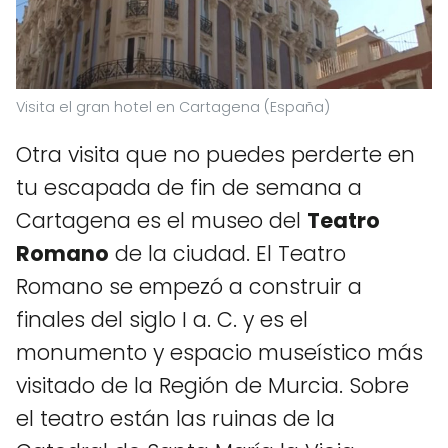
Visita el gran hotel en Cartagena (España)
Otra visita que no puedes perderte en
tu escapada de fin de semana a
Cartagena es el museo del
Teatro
Romano
de la ciudad. El Teatro
Romano se empezó a construir a
finales del siglo I a. C. y es el
monumento y espacio museístico más
visitado de la Región de Murcia. Sobre
el teatro están las ruinas de la