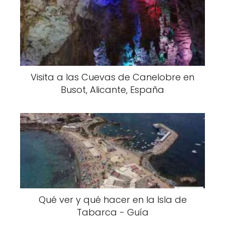
Visita a las Cuevas de Canelobre en
Busot, Alicante, España
Qué ver y qué hacer en la Isla de
Tabarca - Guía