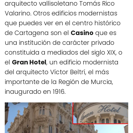
arquitecto vallisoletano Tomás Rico
Valarino. Otros edificios modernistas
que puedes ver en el centro histórico
de Cartagena son el
Casino
que es
una institución de carácter privado
constituida a mediados del siglo XIX, o
el
Gran Hotel
, un edificio modernista
del arquitecto Víctor Beltrí, el más
importante de la Región de Murcia,
inaugurado en 1916.