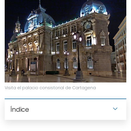
Visita el palacio consistorial de Cartagena
Índice