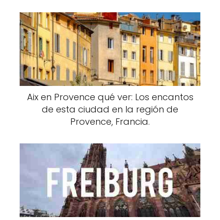
Aix en Provence qué ver: Los encantos
de esta ciudad en la región de
Provence, Francia.