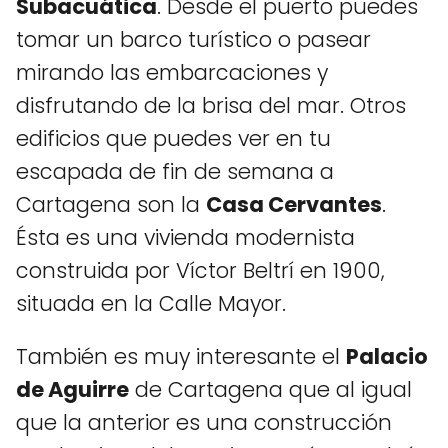
Subacuática
. Desde el puerto puedes
tomar un barco turístico o pasear
mirando las embarcaciones y
disfrutando de la brisa del mar. Otros
edificios que puedes ver en tu
escapada de fin de semana a
Cartagena son la
Casa Cervantes
.
Ésta es una vivienda modernista
construida por Víctor Beltrí en 1900,
situada en la Calle Mayor.
También es muy interesante el
Palacio
de Aguirre
de Cartagena que al igual
que la anterior es una construcción