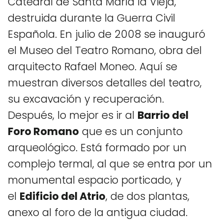
Catedral de Santa María la Vieja,
destruida durante la Guerra Civil
Española. En julio de 2008 se inauguró
el Museo del Teatro Romano, obra del
arquitecto Rafael Moneo. Aquí se
muestran diversos detalles del teatro,
su excavación y recuperación.
Después, lo mejor es ir al
Barrio del
Foro Romano
que es un conjunto
arqueológico. Está formado por un
complejo termal, al que se entra por un
monumental espacio porticado, y
el
Edificio del Atrio
, de dos plantas,
anexo al foro de la antigua ciudad.