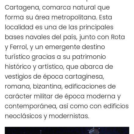
Cartagena, comarca natural que
forma su área metropolitana. Esta
localidad es una de las principales
bases navales del país, junto con Rota
y Ferrol, y un emergente destino
turístico gracias a su patrimonio
histórico y artístico, que abarca de
vestigios de época cartaginesa,
romana, bizantina, edificaciones de
carácter militar de época moderna y
contemporánea, así como con edificios
neoclásicos y modernistas.