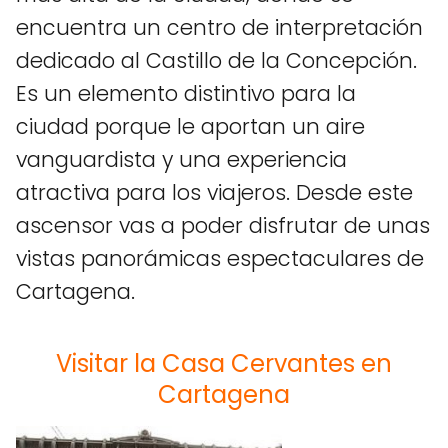
encuentra un centro de interpretación
dedicado al Castillo de la Concepción.
Es un elemento distintivo para la
ciudad porque le aportan un aire
vanguardista y una experiencia
atractiva para los viajeros. Desde este
ascensor vas a poder disfrutar de unas
vistas panorámicas espectaculares de
Cartagena.
Visitar la Casa Cervantes en
Cartagena