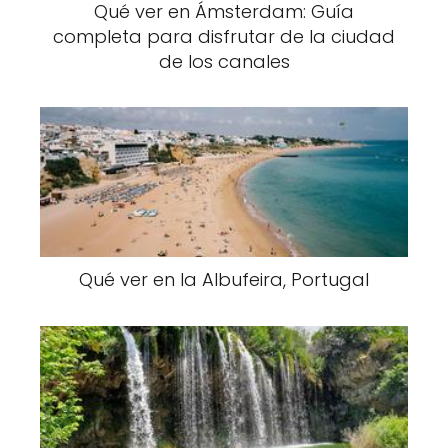
Qué ver en Ámsterdam: Guía
completa para disfrutar de la ciudad
de los canales
Qué ver en la Albufeira, Portugal