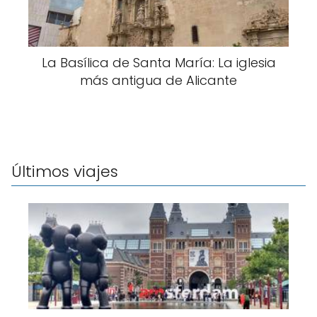
La Basílica de Santa María: La iglesia
más antigua de Alicante
Últimos viajes