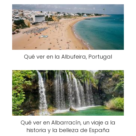
Qué ver en la Albufeira, Portugal
Qué ver en Albarracín, un viaje a la
historia y la belleza de España