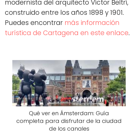
modernista del arquitecto Víctor Beltrí,
construido entre los años 1898 y 1901.
Puedes encontrar
más información
turística de Cartagena en este enlace
.
Qué ver en Ámsterdam: Guía
completa para disfrutar de la ciudad
de los canales