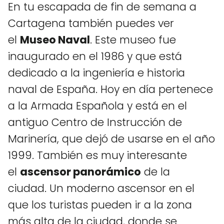
En tu escapada de fin de semana a
Cartagena también puedes ver
el
Museo Naval
. Este museo fue
inaugurado en el 1986 y que está
dedicado a la ingeniería e historia
naval de España. Hoy en día pertenece
a la Armada Española y está en el
antiguo Centro de Instrucción de
Marinería, que dejó de usarse en el año
1999. También es muy interesante
el
ascensor panorámico
de la
ciudad. Un moderno ascensor en el
que los turistas pueden ir a la zona
más alta de la ciudad, donde se