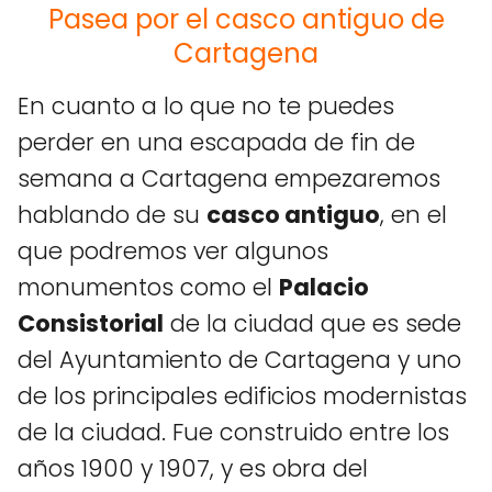
Pasea por el casco antiguo de
Cartagena
En cuanto a lo que no te puedes
perder en una escapada de fin de
semana a Cartagena empezaremos
hablando de su
casco antiguo
, en el
que podremos ver algunos
monumentos como el
Palacio
Consistorial
de la ciudad que es sede
del Ayuntamiento de Cartagena y uno
de los principales edificios modernistas
de la ciudad. Fue construido entre los
años 1900 y 1907, y es obra del