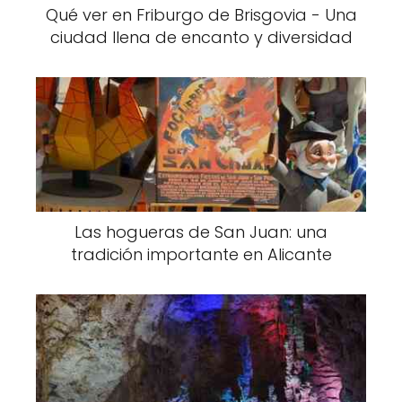
Qué ver en Friburgo de Brisgovia - Una
ciudad llena de encanto y diversidad
Las hogueras de San Juan: una
tradición importante en Alicante