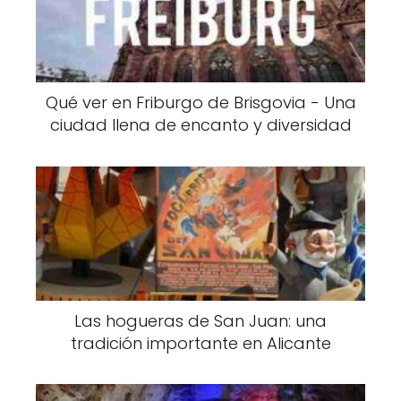
Qué ver en Friburgo de Brisgovia - Una
ciudad llena de encanto y diversidad
Las hogueras de San Juan: una
tradición importante en Alicante