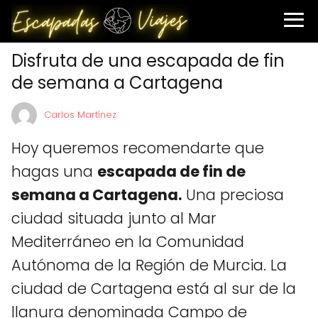
Disfruta de una escapada de fin
de semana a Cartagena
Carlos Martínez
Hoy queremos recomendarte que
hagas una
escapada de fin de
semana a Cartagena.
Una preciosa
ciudad situada junto al Mar
Mediterráneo en la Comunidad
Autónoma de la Región de Murcia. La
ciudad de Cartagena está al sur de la
llanura denominada Campo de