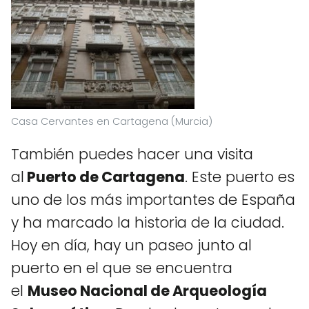
Casa Cervantes en Cartagena (Murcia)
También puedes hacer una visita
al
Puerto de Cartagena
. Este puerto es
uno de los más importantes de España
y ha marcado la historia de la ciudad.
Hoy en día, hay un paseo junto al
puerto en el que se encuentra
el
Museo Nacional de Arqueología