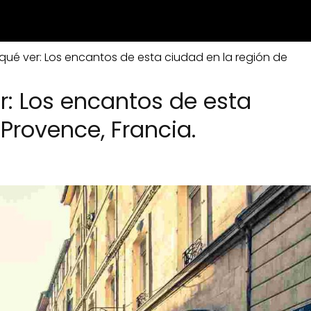
qué ver: Los encantos de esta ciudad en la región de
r: Los encantos de esta
 Provence, Francia.