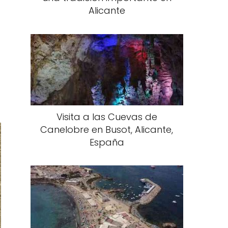
Alicante
Visita a las Cuevas de
Canelobre en Busot, Alicante,
España