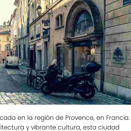
cada en la región de Provence, en Francia.
itectura y vibrante cultura, esta ciudad