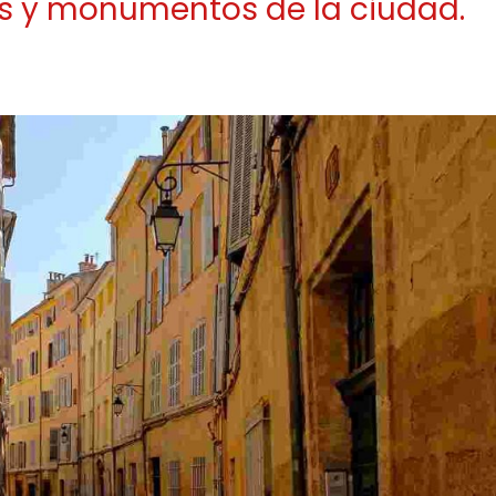
icos y monumentos de la ciudad.