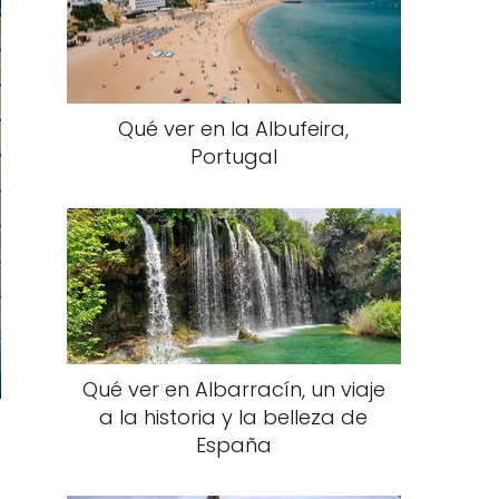
Qué ver en la Albufeira,
Portugal
Qué ver en Albarracín, un viaje
a la historia y la belleza de
España