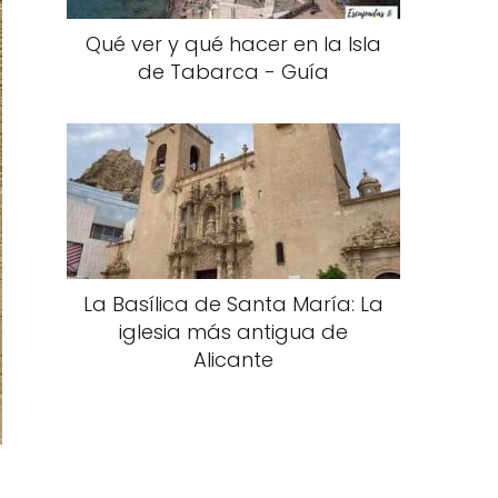
Qué ver y qué hacer en la Isla
de Tabarca - Guía
La Basílica de Santa María: La
iglesia más antigua de
Alicante