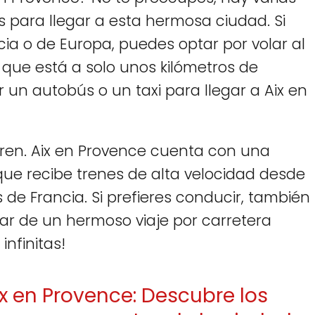
s para llegar a esta hermosa ciudad. Si
ia o de Europa, puedes optar por volar al
que está a solo unos kilómetros de
r un autobús o un taxi para llegar a Aix en
tren. Aix en Provence cuenta con una
ue recibe trenes de alta velocidad desde
 de Francia. Si prefieres conducir, también
tar de un hermoso viaje por carretera
infinitas!
x en Provence: Descubre los