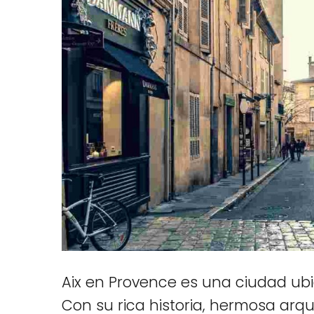
Aix en Provence es una ciudad ubi
Con su rica historia, hermosa arqu