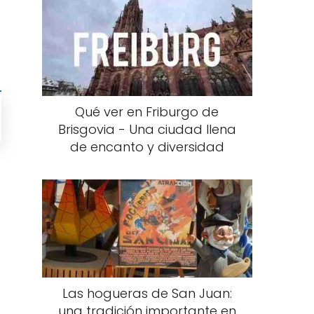
Qué ver en Friburgo de
Brisgovia - Una ciudad llena
de encanto y diversidad
Las hogueras de San Juan:
una tradición importante en