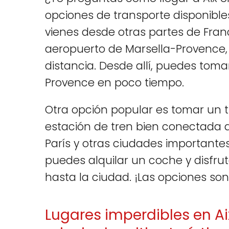
opciones de transporte disponible
vienes desde otras partes de Franc
aeropuerto de Marsella-Provence, 
distancia. Desde allí, puedes toma
Provence en poco tiempo.
Otra opción popular es tomar un 
estación de tren bien conectada q
París y otras ciudades importantes
puedes alquilar un coche y disfru
hasta la ciudad. ¡Las opciones son 
Lugares imperdibles en Ai