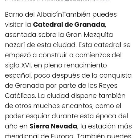
Barrio del AlbaicínTambién puedes
visitar la
Catedral de Granada
,
asentada sobre la Gran Mezquita
nazarí de esta ciudad. Esta catedral se
empezó a construir a comienzos del
siglo XVI, en pleno renacimiento
español, poco después de la conquista
de Granada por parte de los Reyes
Católicos. La ciudad dispone también
de otros muchos encantos, como el
poder esquiar durante esta época del
año en
Sierra Nevada
, la estación más
meridional de Europa. También puedes