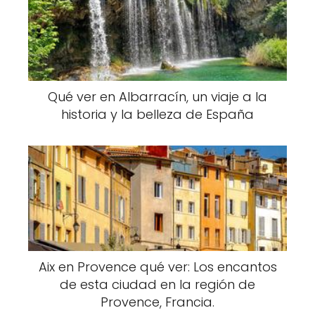
Qué ver en Albarracín, un viaje a la
historia y la belleza de España
Aix en Provence qué ver: Los encantos
de esta ciudad en la región de
Provence, Francia.