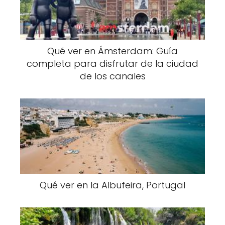
Qué ver en Ámsterdam: Guía
completa para disfrutar de la ciudad
de los canales
Qué ver en la Albufeira, Portugal