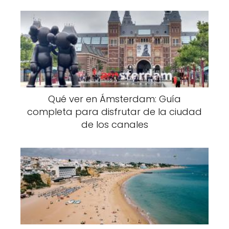
Qué ver en Ámsterdam: Guía
completa para disfrutar de la ciudad
de los canales