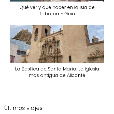
Qué ver y qué hacer en la Isla de
Tabarca - Guía
La Basílica de Santa María: La iglesia
más antigua de Alicante
Últimos viajes