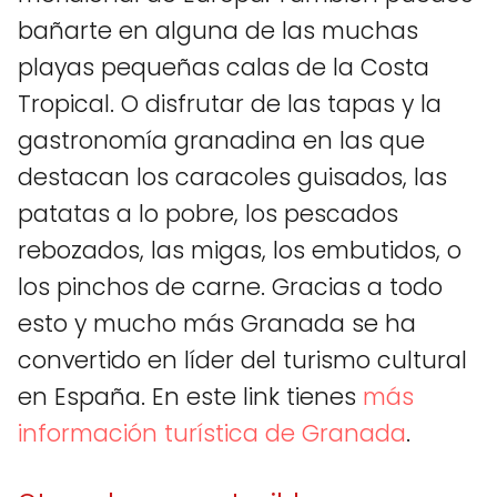
bañarte en alguna de las muchas
playas pequeñas calas de la Costa
Tropical. O disfrutar de las tapas y la
gastronomía granadina en las que
destacan los caracoles guisados, las
patatas a lo pobre, los pescados
rebozados, las migas, los embutidos, o
los pinchos de carne. Gracias a todo
esto y mucho más Granada se ha
convertido en líder del turismo cultural
en España. En este link tienes
más
información turística de Granada
.