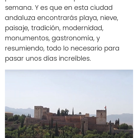
semana. Y es que en esta ciudad
andaluza encontrarás playa, nieve,
paisaje, tradición, modernidad,
monumentos, gastronomía, y
resumiendo, todo lo necesario para
pasar unos días increíbles.