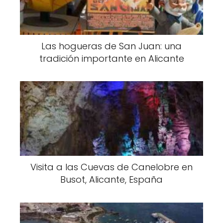
Las hogueras de San Juan: una
tradición importante en Alicante
Visita a las Cuevas de Canelobre en
Busot, Alicante, España