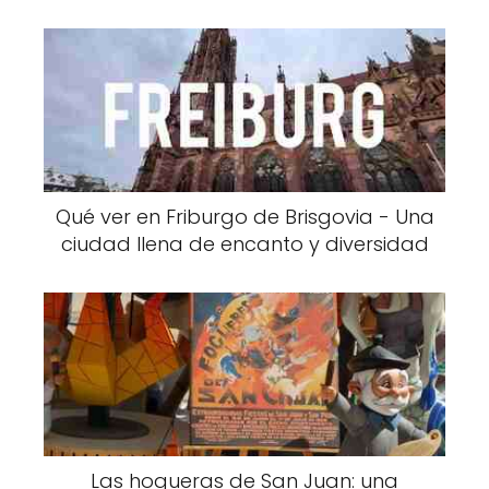
Qué ver en Friburgo de Brisgovia - Una
ciudad llena de encanto y diversidad
Las hogueras de San Juan: una