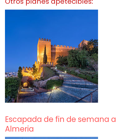
Otros planes apetecibles:
Escapada de fin de semana a
Almeria