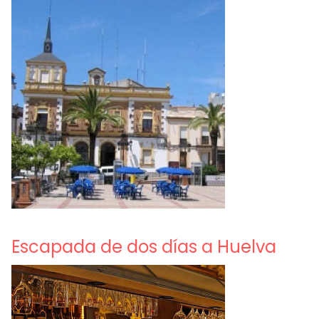
Escapada de dos días a Huelva