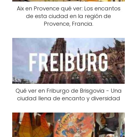
Aix en Provence qué ver: Los encantos
de esta ciudad en la región de
Provence, Francia.
Qué ver en Friburgo de Brisgovia - Una
ciudad llena de encanto y diversidad