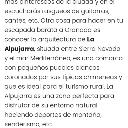
más pintorescos de la ciudad y en el
escucharás rasgueos de guitarras,
cantes, etc. Otra cosa para hacer en tu
escapada barata a Granada es
conocer la arquitectura de
La
Alpujarra
, situada entre Sierra Nevada
y el mar Mediterráneo, es una comarca
con pequeños pueblos blancos
coronados por sus típicas chimeneas y
que es ideal para el turismo rural. La
Alpujarra es una zona perfecta para
disfrutar de su entorno natural
haciendo deportes de montaña,
senderismo, etc.