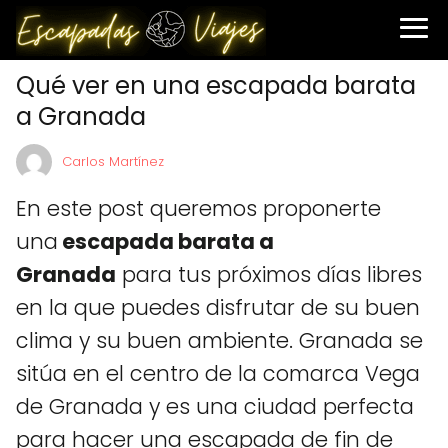
Qué ver en una escapada barata
a Granada
Carlos Martínez
En este post queremos proponerte
una
escapada barata a
Granada
para tus próximos días libres
en la que puedes disfrutar de su buen
clima y su buen ambiente. Granada se
sitúa en el centro de la comarca Vega
de Granada y es una ciudad perfecta
para hacer una escapada de fin de