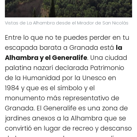
Vistas de La Alhambra desde el Mirador de San Nicolás
Entre lo que no te puedes perder en tu
escapada barata a Granada está
la
Alhambra y el Generalife
. Una ciudad
palatina nazarí declarada Patrimonio
de la Humanidad por la Unesco en
1984 y que es el símbolo y el
monumento más representativo de
Granada. El Generalife es una zona de
jardines anexos a la Alhambra que se
convirtió en lugar de recreo y descanso