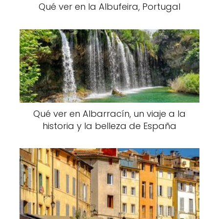
Qué ver en la Albufeira, Portugal
Qué ver en Albarracín, un viaje a la
historia y la belleza de España