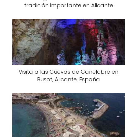
tradición importante en Alicante
Visita a las Cuevas de Canelobre en
Busot, Alicante, España