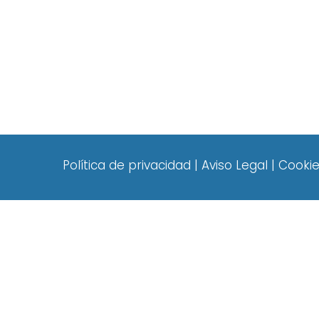
Política de privacidad
|
Aviso Legal
|
Cooki