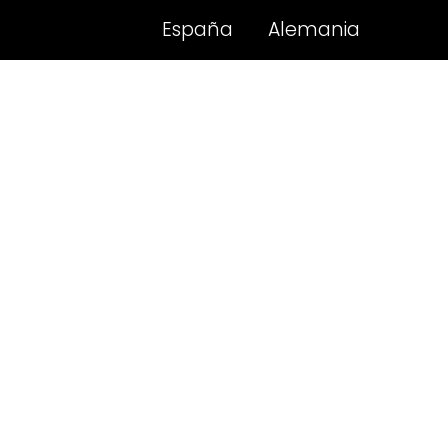
España
Alemania