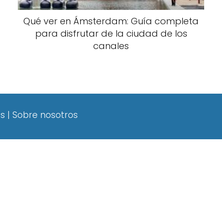
Qué ver en Ámsterdam: Guía completa
para disfrutar de la ciudad de los
canales
es
|
Sobre nosotros